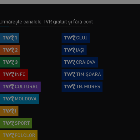
Urmărește canalele TVR gratuit și fără cont