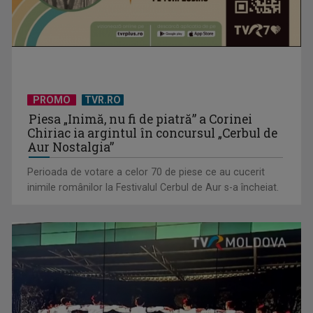
PROMO
TVR.RO
Piesa „Inimă, nu fi de piatră” a Corinei
Chiriac ia argintul în concursul „Cerbul de
Aur Nostalgia”
Perioada de votare a celor 70 de piese ce au cucerit
inimile românilor la Festivalul Cerbul de Aur s-a încheiat.