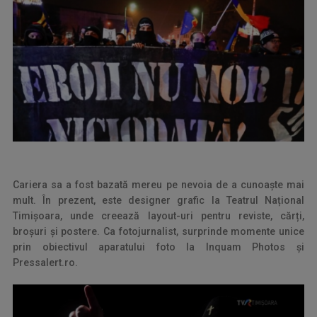
Cariera sa a fost bazată mereu pe nevoia de a cunoaște mai
mult. În prezent, este designer grafic la Teatrul Național
Timișoara, unde creează layout-uri pentru reviste, cărți,
broșuri și postere. Ca fotojurnalist, surprinde momente unice
prin obiectivul aparatului foto la Inquam Photos și
Pressalert.ro.