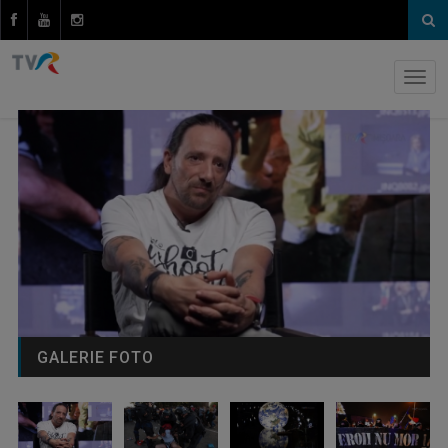
GALERIE FOTO