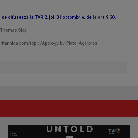
 se difuzează la TVR 2, joi, 31 octombrie, de la ora 9:30.
, Thomas Sipp
ritannica.com/topic/Apology-by-Plato, Agerpres