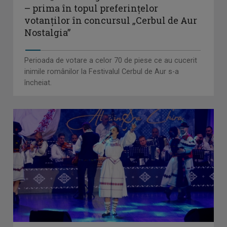
– prima în topul preferinţelor
votanţilor în concursul „Cerbul de Aur
Nostalgia”
Perioada de votare a celor 70 de piese ce au cucerit
inimile românilor la Festivalul Cerbul de Aur s-a
încheiat.