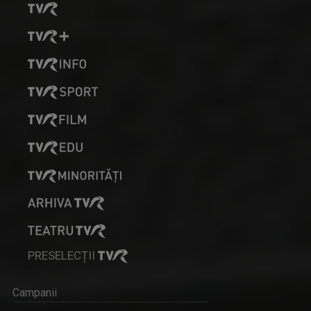
PRESELECȚII
Campanii