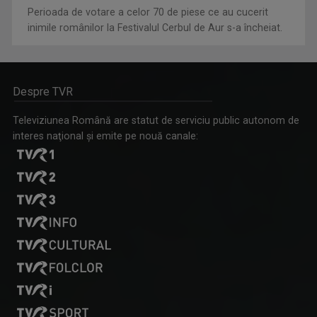
Perioada de votare a celor 70 de piese ce au cucerit
inimile românilor la Festivalul Cerbul de Aur s-a încheiat.
Despre TVR
Televiziunea Română are statut de serviciu public autonom de
interes naţional şi emite pe nouă canale: