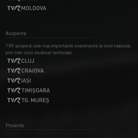
Acoperire
TVR acoperă cele mai importante evenimente la nivel naţional,
prin cele cinci studiouri teritoriale:
Proiecte