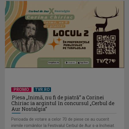
PROMO
TVR.RO
Piesa „Inimă, nu fi de piatră” a Corinei
Chiriac ia argintul în concursul „Cerbul de
Aur Nostalgia”
Perioada de votare a celor 70 de piese ce au cucerit
inimile românilor la Festivalul Cerbul de Aur s-a încheiat.