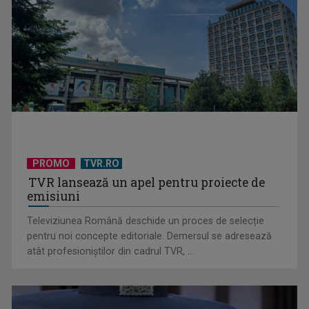
PROMO
TVR.RO
TVR lansează un apel pentru proiecte de
emisiuni
Televiziunea Română deschide un proces de selecție
pentru noi concepte editoriale. Demersul se adresează
atât profesioniștilor din cadrul TVR, ...