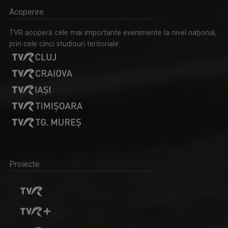
Acoperire
TVR acoperă cele mai importante evenimente la nivel naţional,
prin cele cinci studiouri teritoriale:
Proiecte