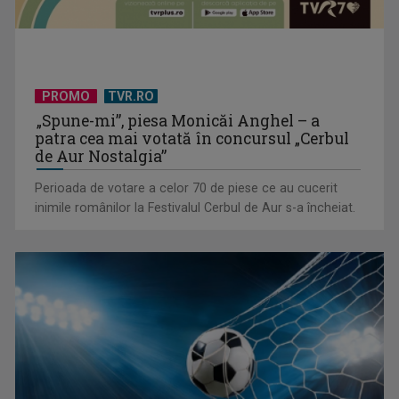
PROMO
TVR.RO
„Spune-mi”, piesa Monicăi Anghel – a
patra cea mai votată în concursul „Cerbul
de Aur Nostalgia”
Perioada de votare a celor 70 de piese ce au cucerit
inimile românilor la Festivalul Cerbul de Aur s-a încheiat.