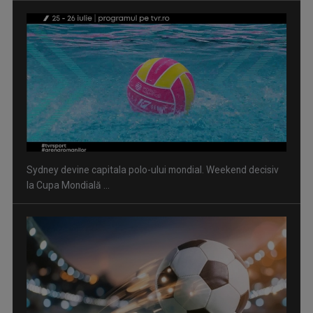
Sydney devine capitala polo-ului mondial. Weekend decisiv
la Cupa Mondială ...