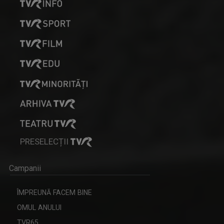
PRESELECȚII
Campanii
ÎMPREUNĂ FACEM BINE
OMUL ANULUI