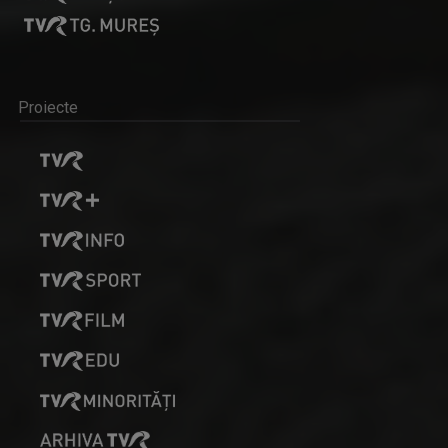
Proiecte