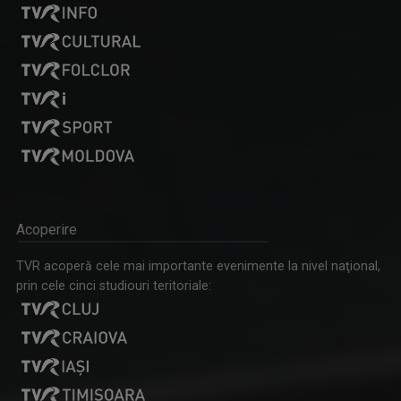
Acoperire
TVR acoperă cele mai importante evenimente la nivel naţional,
prin cele cinci studiouri teritoriale: