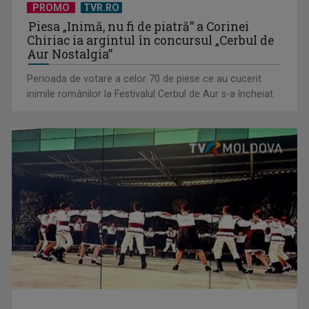
PROMO
TVR.RO
Piesa „Inimă, nu fi de piatră” a Corinei
Chiriac ia argintul în concursul „Cerbul de
Aur Nostalgia”
Perioada de votare a celor 70 de piese ce au cucerit
inimile românilor la Festivalul Cerbul de Aur s-a încheiat.