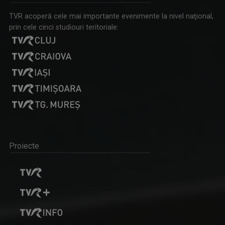
TVR acoperă cele mai importante evenimente la nivel naţional,
prin cele cinci studiouri teritoriale:
Proiecte