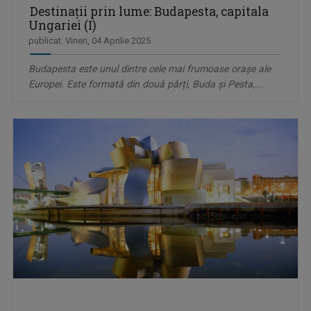
Destinații prin lume: Budapesta, capitala
Ungariei (I)
publicat: Vineri, 04 Aprilie 2025
Budapesta este unul dintre cele mai frumoase orașe ale
Europei. Este formată din două părți, Buda și Pesta,...