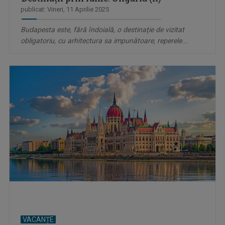
publicat: Vineri, 11 Aprilie 2025
Budapesta este, fără îndoială, o destinație de vizitat
obligatoriu, cu arhitectura sa impunătoare, reperele...
VACANȚE