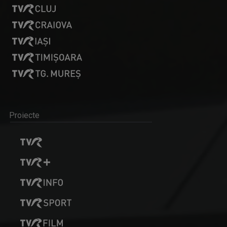
Proiecte