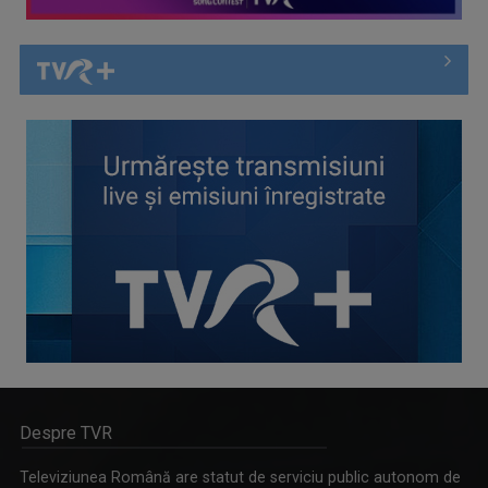
Despre TVR
Televiziunea Română are statut de serviciu public autonom de