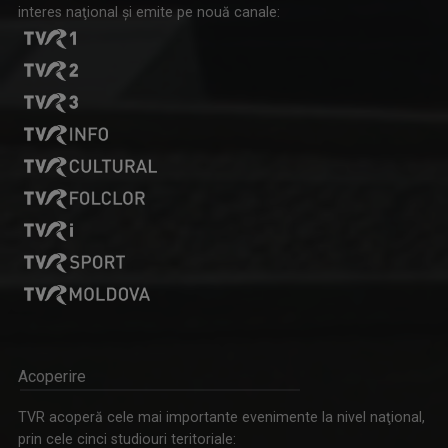
interes naţional şi emite pe nouă canale:
Acoperire
TVR acoperă cele mai importante evenimente la nivel naţional,
prin cele cinci studiouri teritoriale: