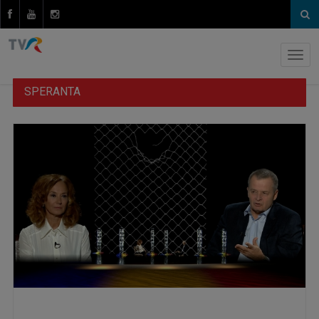
SPERANTA