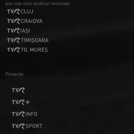
prin cele cinci studiouri teritoriale:
Proiecte