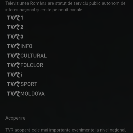
Televiziunea Română are statut de serviciu public autonom de
interes naţional şi emite pe nouă canale:
Acoperire
TVR acoperă cele mai importante evenimente la nivel naţional,