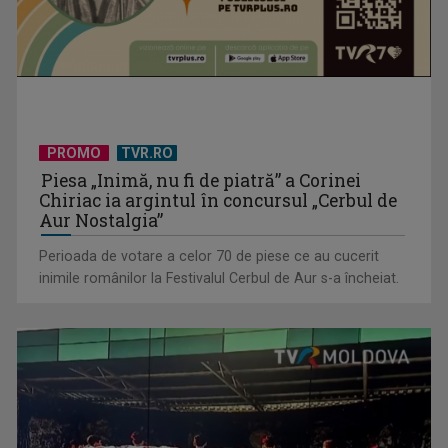
PROMO
TVR.RO
Piesa „Inimă, nu fi de piatră” a Corinei
Chiriac ia argintul în concursul „Cerbul de
Aur Nostalgia”
Perioada de votare a celor 70 de piese ce au cucerit
inimile românilor la Festivalul Cerbul de Aur s-a încheiat.