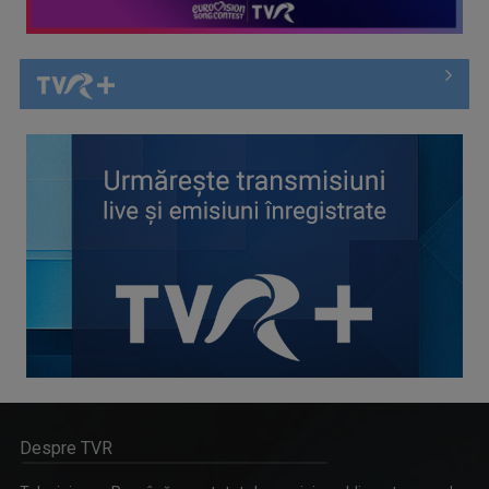
Despre TVR