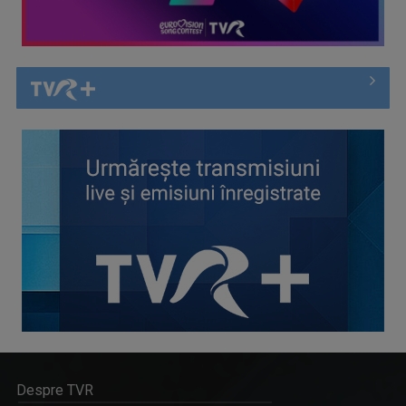
Despre TVR