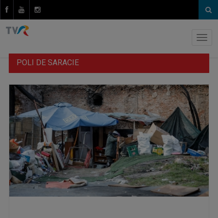
POLI DE SARACIE