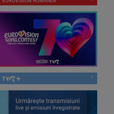
EUROVISION ROMÂNIA