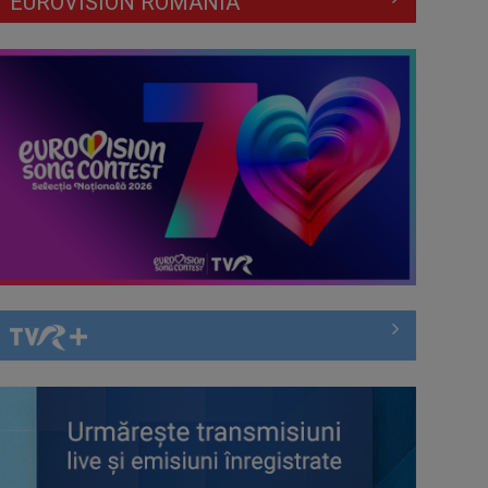
EUROVISION ROMÂNIA