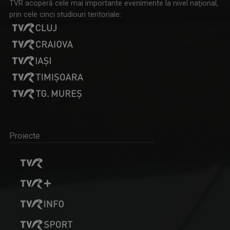
TVR acoperă cele mai importante evenimente la nivel naţional,
prin cele cinci studiouri teritoriale:
Proiecte