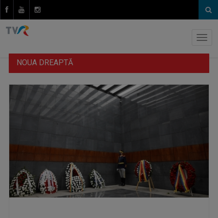
NOUA DREAPTĂ