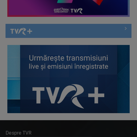
Despre TVR