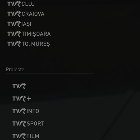
Proiecte