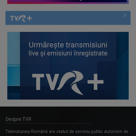
Despre TVR
Televiziunea Română are statut de serviciu public autonom de