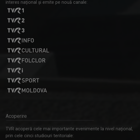
interes naţional şi emite pe nouă canale:
Acoperire
TVR acoperă cele mai importante evenimente la nivel naţional,
prin cele cinci studiouri teritoriale: