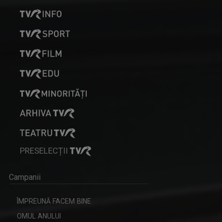
PRESELECȚII
Campanii
ÎMPREUNĂ FACEM BINE
OMUL ANULUI