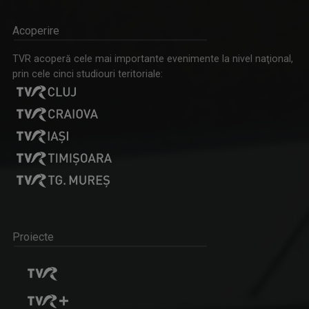
Acoperire
TVR acoperă cele mai importante evenimente la nivel naţional,
prin cele cinci studiouri teritoriale:
Proiecte