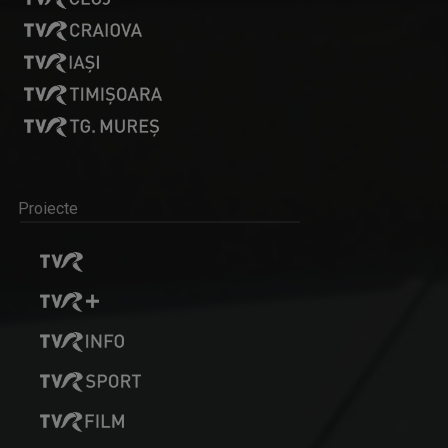
Proiecte