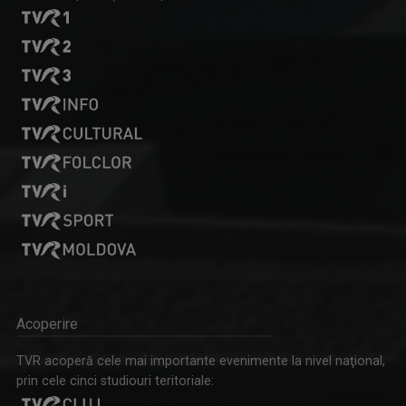
Acoperire
TVR acoperă cele mai importante evenimente la nivel naţional,
prin cele cinci studiouri teritoriale: