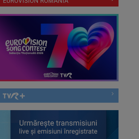
EUROVISION ROMÂNIA