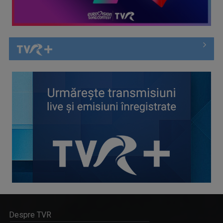
Despre TVR