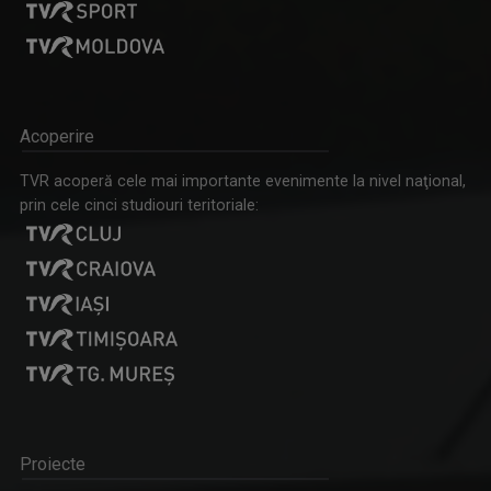
Acoperire
TVR acoperă cele mai importante evenimente la nivel naţional,
prin cele cinci studiouri teritoriale:
Proiecte