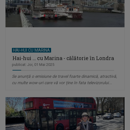
HAI-HUI CU MARINA
Hai-hui ... cu Marina - călătorie în Londra
publicat: Joi, 01 Mai 2025
Se anunță o emisiune de travel foarte dinamică, atractivă,
cu multe wow-uri care vă vor ține în fata televizorului...