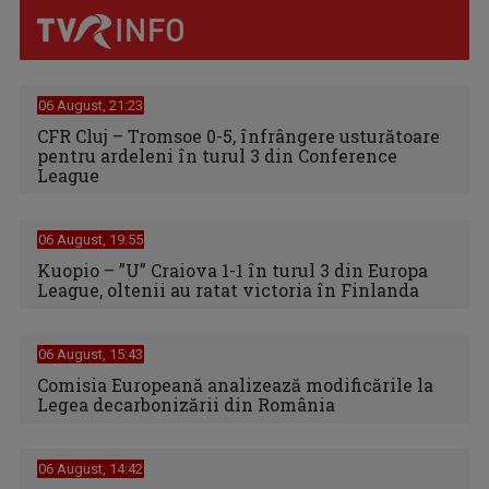
06 August, 21:23
CFR Cluj – Tromsoe 0-5, înfrângere usturătoare
pentru ardeleni în turul 3 din Conference
League
06 August, 19:55
Kuopio – ”U” Craiova 1-1 în turul 3 din Europa
League, oltenii au ratat victoria în Finlanda
06 August, 15:43
Comisia Europeană analizează modificările la
Legea decarbonizării din România
06 August, 14:42