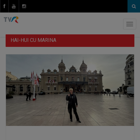
HAI-HUI CU MARINA