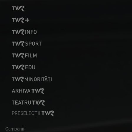
PRESELECȚII
Campanii