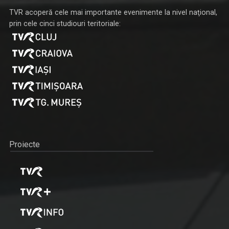
TVR acoperă cele mai importante evenimente la nivel naţional,
prin cele cinci studiouri teritoriale:
Proiecte