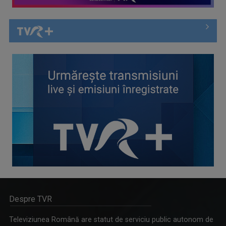
Despre TVR
Televiziunea Română are statut de serviciu public autonom de