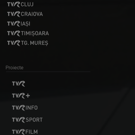
Proiecte