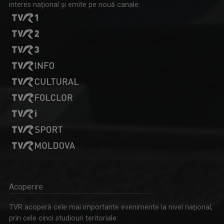
interes naţional şi emite pe nouă canale:
Acoperire
TVR acoperă cele mai importante evenimente la nivel naţional,
prin cele cinci studiouri teritoriale: