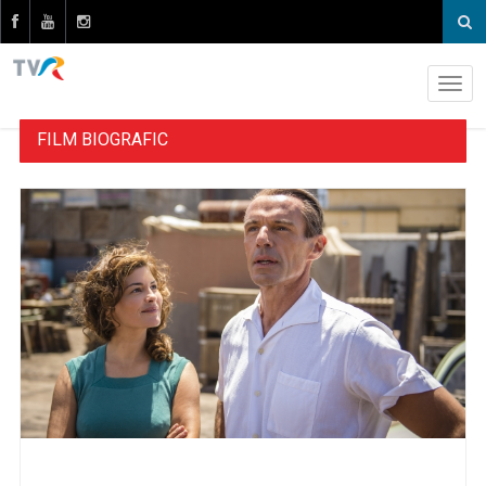
FILM BIOGRAFIC