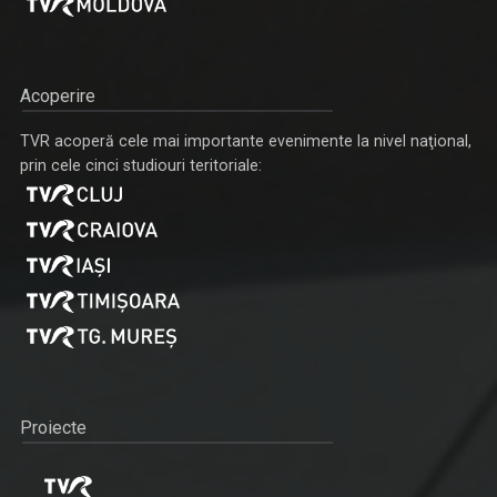
Acoperire
TVR acoperă cele mai importante evenimente la nivel naţional,
prin cele cinci studiouri teritoriale:
Proiecte