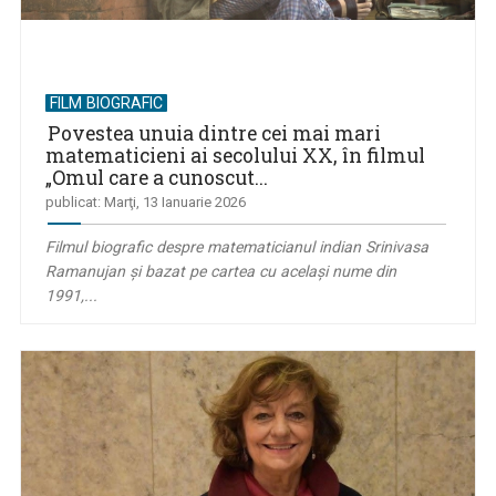
FILM BIOGRAFIC
Povestea unuia dintre cei mai mari
matematicieni ai secolului XX, în filmul
„Omul care a cunoscut...
publicat: Marţi, 13 Ianuarie 2026
Filmul biografic despre matematicianul indian Srinivasa
Ramanujan şi bazat pe cartea cu același nume din
1991,...