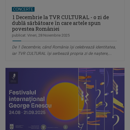
CONCERTE
1 Decembrie la TVR CULTURAL - o zi de
dublă sărbătoare în care artele spun
povestea României
publicat: Vineri, 28 Noiembrie 2025
De 1 Decembrie, când România își celebrează identitatea,
iar TVR CULTURAL își serbează propria zi de naștere,...