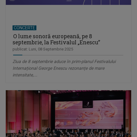
CONCERTE
O lume sonoră europeană, pe 8
septembrie, la Festivalul „Enescu”
publicat: Luni, 08 Septembrie 2025
Ziua de 8 septembrie aduce în prim-planul Festivalului
Internațional George Enescu rezonanțe de mare
intensitate,...