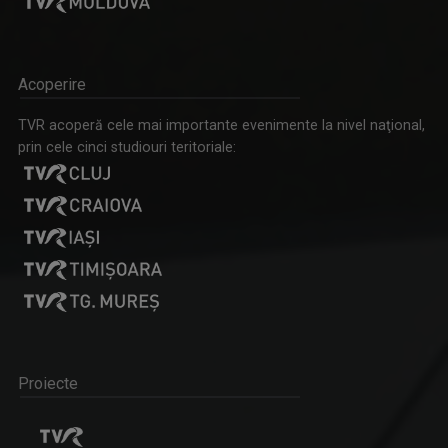
Acoperire
TVR acoperă cele mai importante evenimente la nivel naţional,
prin cele cinci studiouri teritoriale:
Proiecte