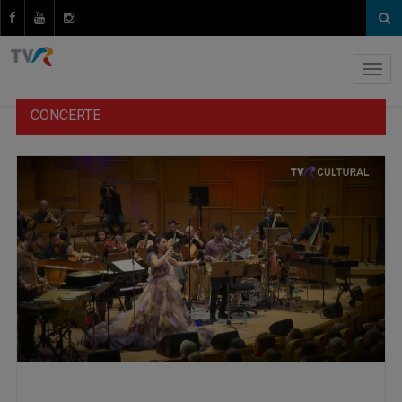
CONCERTE