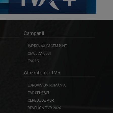
Campanii
ÎMPREUNĂ FACEM BINE
OMUL ANULUI
TVR65
Alte site-uri TVR
EUROVISION ROMÂNIA
TVR#ENESCU
CERBUL DE AUR
REVELION TVR 2026