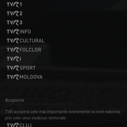
Acoperire
TVR acoperă cele mai importante evenimente la nivel naţional,
prin cele cinci studiouri teritoriale: