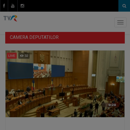
CAMERA DEPUTATILOR