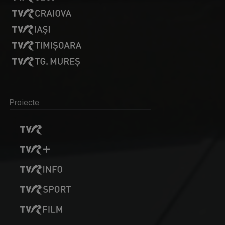
Proiecte