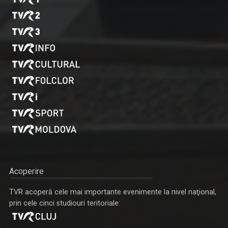
Acoperire
TVR acoperă cele mai importante evenimente la nivel naţional,
prin cele cinci studiouri teritoriale: