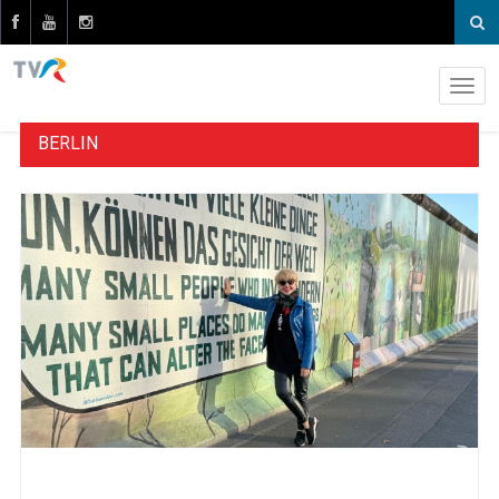
BERLIN