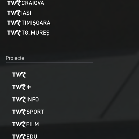
Proiecte