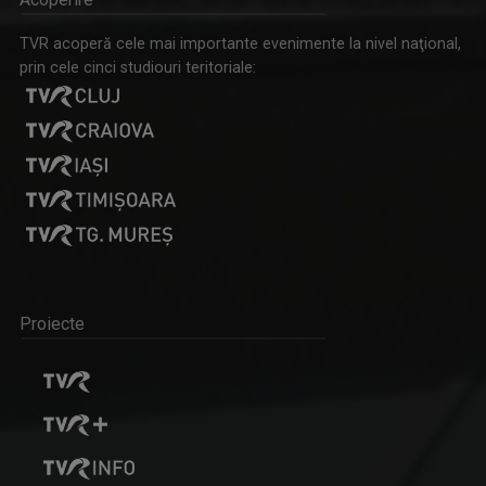
TVR acoperă cele mai importante evenimente la nivel naţional,
prin cele cinci studiouri teritoriale:
Proiecte