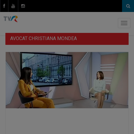
AVOCAT CHRISTIANA MONDEA