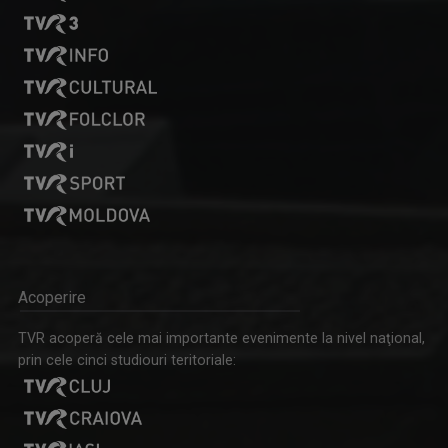
Acoperire
TVR acoperă cele mai importante evenimente la nivel naţional,
prin cele cinci studiouri teritoriale: