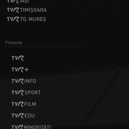
Proiecte