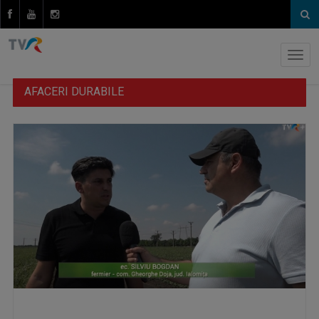
AFACERI DURABILE