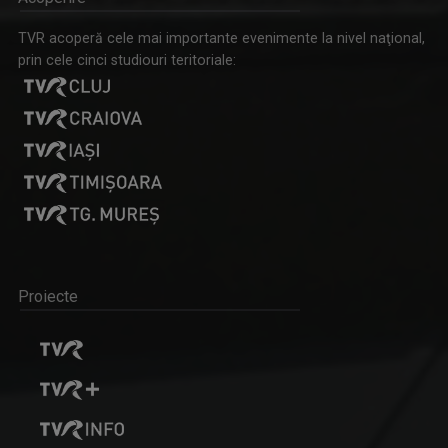
TVR acoperă cele mai importante evenimente la nivel naţional,
prin cele cinci studiouri teritoriale:
Proiecte