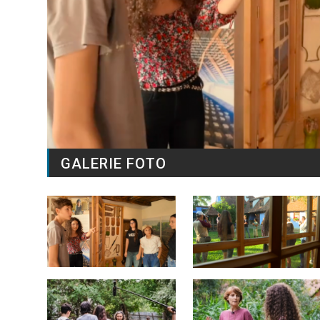
GALERIE FOTO