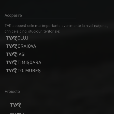
Acoperire
TVR acoperă cele mai importante evenimente la nivel naţional,
prin cele cinci studiouri teritoriale:
Proiecte