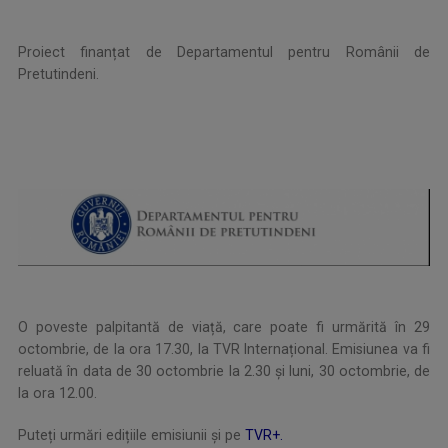
Proiect finanțat de Departamentul pentru Românii de
Pretutindeni.
O poveste palpitantă de viață, care poate fi urmărită în 29
octombrie, de la ora 17.30, la TVR Internațional. Emisiunea va fi
reluată în data de 30 octombrie la 2.30 și luni, 30 octombrie, de
la ora 12.00.
Puteți urmări edițiile emisiunii și pe
TVR+.