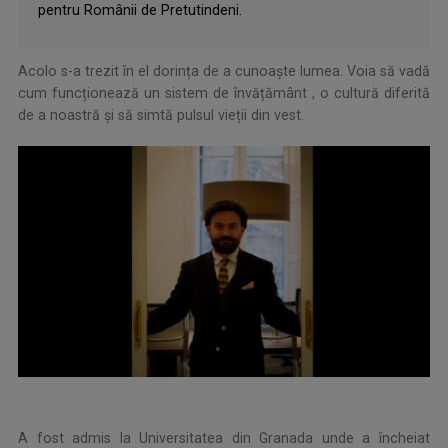
pentru Românii de Pretutindeni.
Acolo s-a trezit în el dorința de a cunoaște lumea. Voia să vadă
cum funcționează un sistem de învățământ , o cultură diferită
de a noastră și să simtă pulsul vieții din vest.
A fost admis la Universitatea din Granada unde a încheiat