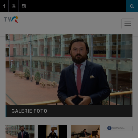
GALERIE FOTO