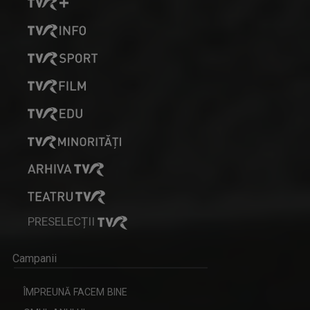
PRESELECȚII
Campanii
ÎMPREUNĂ FACEM BINE