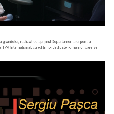
a graniţelor, realizat cu sprijinul Departamentului pentru
 TVR Internaţional, cu ediţii noi dedicate românilor care se