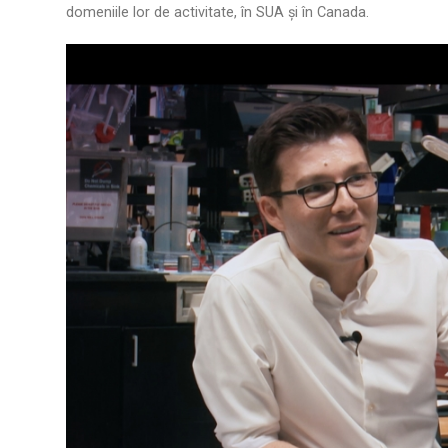
domeniile lor de activitate, în SUA şi în Canada.