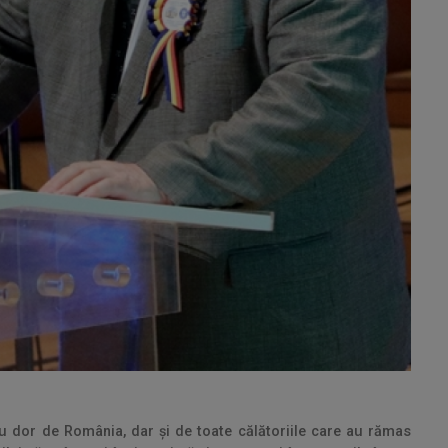
 cu dor de România, dar și de toate călătoriile care au rămas