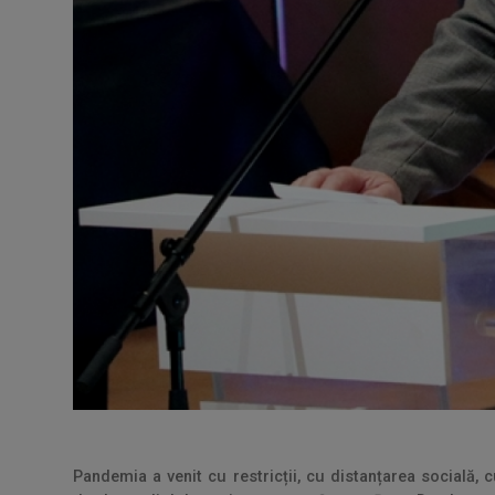
Pandemia a venit cu restricții, cu distanțarea socială,