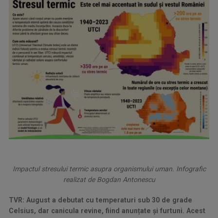
Impactul stresului termic asupra organismului uman. Infografic
realizat de Bogdan Antonescu
TVR: August a debutat cu temperaturi sub 30 de grade
Celsius, dar canicula revine, fiind anunțate și furtuni. Acest