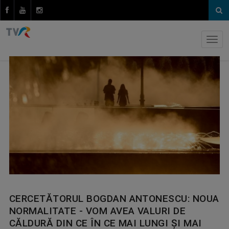
CERCETĂTORUL BOGDAN ANTONESCU: NOUA
NORMALITATE - VOM AVEA VALURI DE
CĂLDURĂ DIN CE ÎN CE MAI LUNGI ȘI MAI