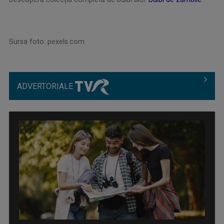
Sursa foto: pexels.com
ADVERTORIALE