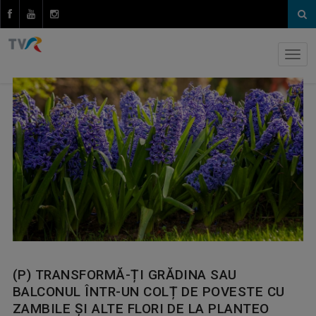
(P) TRANSFORMĂ-ȚI GRĂDINA SAU
BALCONUL ÎNTR-UN COLȚ DE POVESTE CU
ZAMBILE ȘI ALTE FLORI DE LA PLANTEO