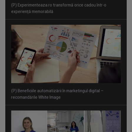
(P) Experimenteaza.ro transformă orice cadou într-o
experiență memorabilă
(P) Beneficiile automatizării în marketingul digital –
recomandările White Image