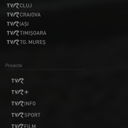
Proiecte