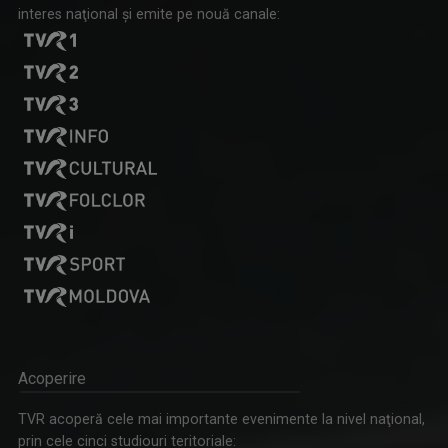
interes naţional şi emite pe nouă canale:
Acoperire
TVR acoperă cele mai importante evenimente la nivel naţional,
prin cele cinci studiouri teritoriale: