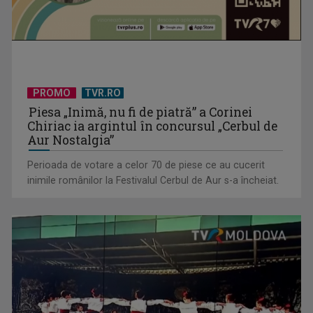
PROMO
TVR.RO
Piesa „Inimă, nu fi de piatră” a Corinei
Chiriac ia argintul în concursul „Cerbul de
Aur Nostalgia”
Perioada de votare a celor 70 de piese ce au cucerit
inimile românilor la Festivalul Cerbul de Aur s-a încheiat.