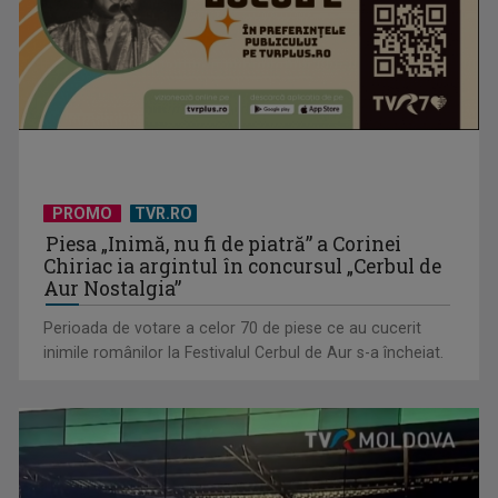
PROMO
TVR.RO
Piesa „Inimă, nu fi de piatră” a Corinei
Chiriac ia argintul în concursul „Cerbul de
Aur Nostalgia”
Perioada de votare a celor 70 de piese ce au cucerit
inimile românilor la Festivalul Cerbul de Aur s-a încheiat.