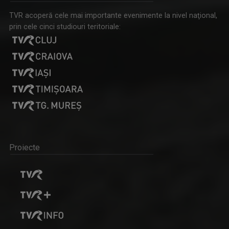
TVR acoperă cele mai importante evenimente la nivel naţional,
prin cele cinci studiouri teritoriale:
Proiecte