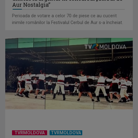
Aur Nostalgia”
Perioada de votare a celor 70 de piese ce au cucerit
inimile românilor la Festivalul Cerbul de Aur s-a încheiat.
TVRMOLDOVA
TVRMOLDOVA