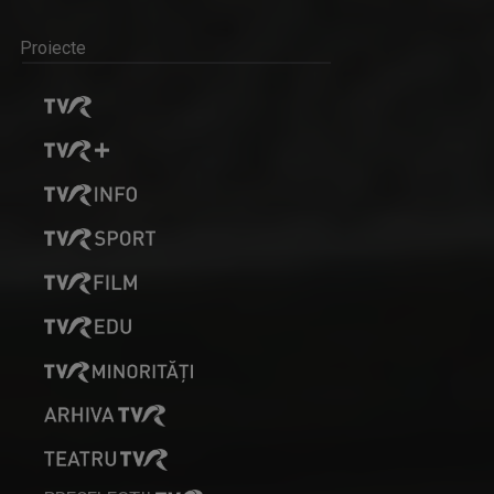
Proiecte