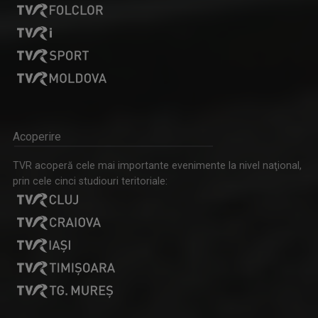
Acoperire
TVR acoperă cele mai importante evenimente la nivel naţional,
prin cele cinci studiouri teritoriale: