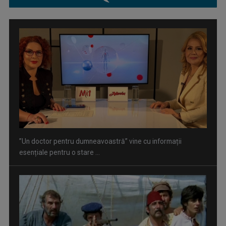
”Un doctor pentru dumneavoastră” vine cu informații
esențiale pentru o stare ...