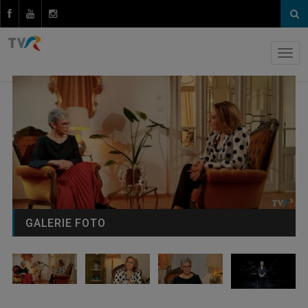
GALERIE FOTO