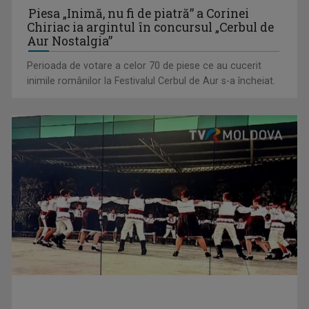
Piesa „Inimă, nu fi de piatră” a Corinei
Chiriac ia argintul în concursul „Cerbul de
Aur Nostalgia”
Perioada de votare a celor 70 de piese ce au cucerit
inimile românilor la Festivalul Cerbul de Aur s-a încheiat.