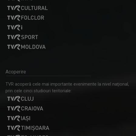
Acoperire
TVR acoperă cele mai importante evenimente la nivel naţional,
prin cele cinci studiouri teritoriale: