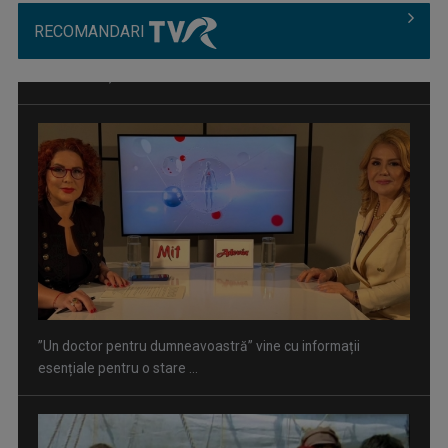
RECOMANDARI
”Un doctor pentru dumneavoastră” vine cu informații
esențiale pentru o stare ...