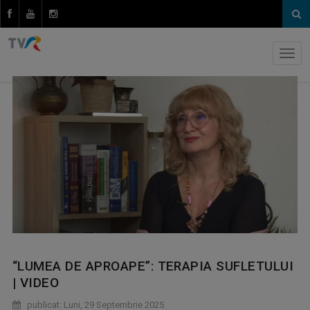
“LUMEA DE APROAPE”: TERAPIA SUFLETULUI
| VIDEO
publicat: Luni, 29 Septembrie 2025