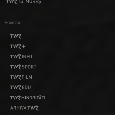
Proiecte