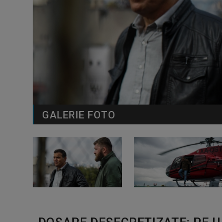
GALERIE FOTO