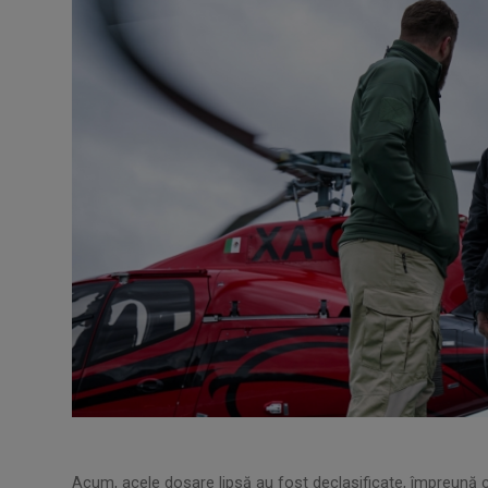
Acum, acele dosare lipsă au fost declasificate, împreună 