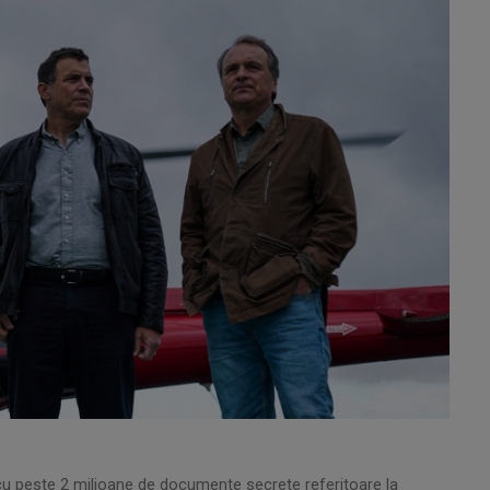
cu peste 2 milioane de documente secrete referitoare la