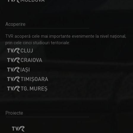
Acoperire
TVR acoperă cele mai importante evenimente la nivel naţional,
prin cele cinci studiouri teritoriale:
Proiecte