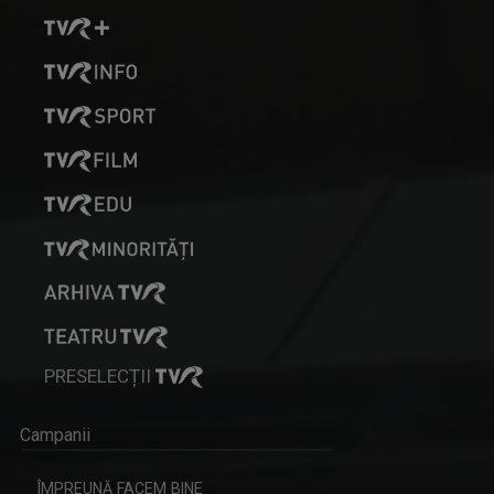
PRESELECȚII
Campanii
ÎMPREUNĂ FACEM BINE