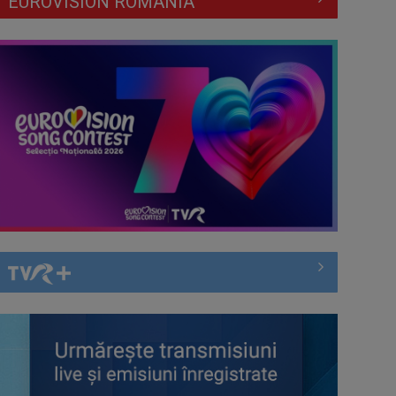
EUROVISION ROMÂNIA