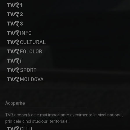
Acoperire
TVR acoperă cele mai importante evenimente la nivel naţional,
prin cele cinci studiouri teritoriale: