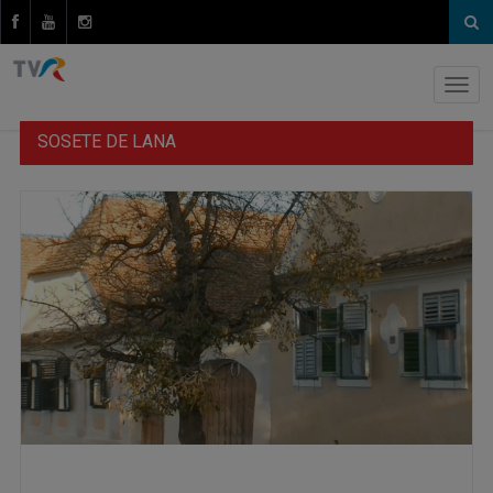
SOSETE DE LANA