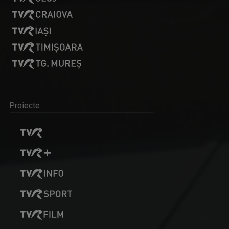
Proiecte