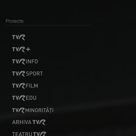
Proiecte