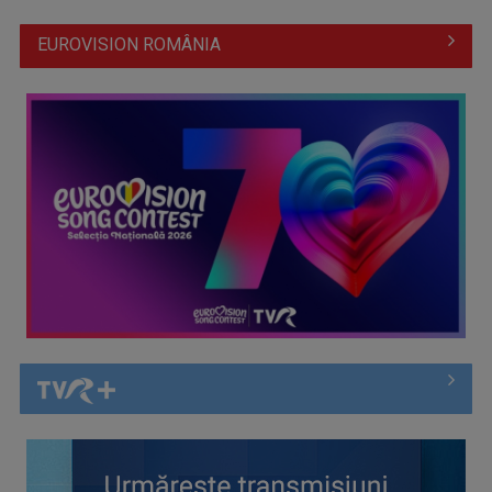
EUROVISION ROMÂNIA