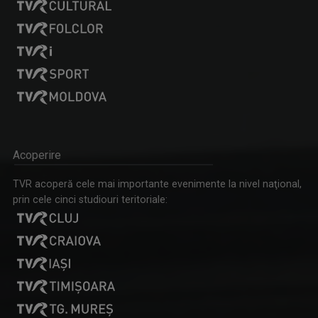
Acoperire
TVR acoperă cele mai importante evenimente la nivel naţional,
prin cele cinci studiouri teritoriale: