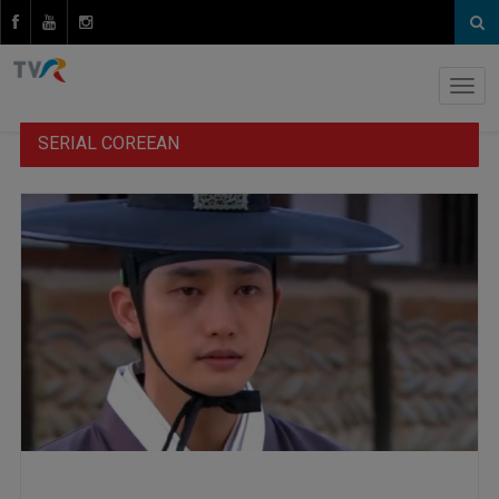
SERIAL COREEAN