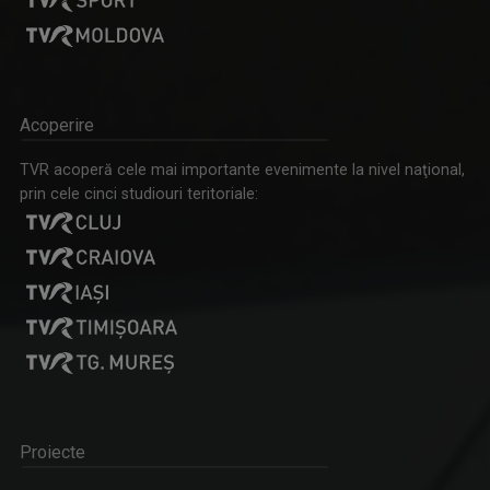
Acoperire
TVR acoperă cele mai importante evenimente la nivel naţional,
prin cele cinci studiouri teritoriale:
Proiecte