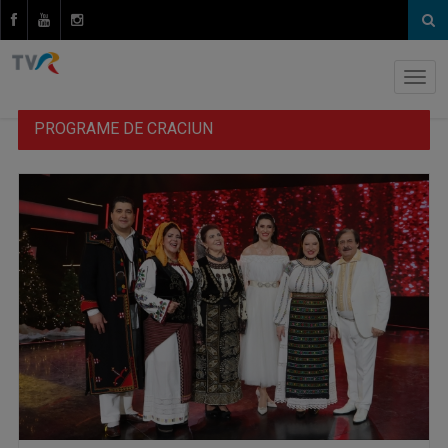
PROGRAME DE CRACIUN