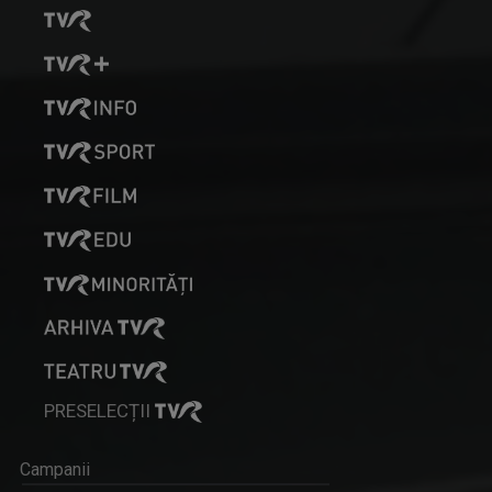
PRESELECȚII
Campanii