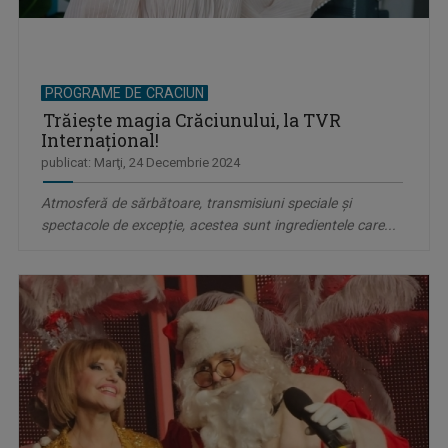
PROGRAME DE CRACIUN
Trăiește magia Crăciunului, la TVR
Internațional!
publicat: Marţi, 24 Decembrie 2024
Atmosferă de sărbătoare, transmisiuni speciale și
spectacole de excepție, acestea sunt ingredientele care...