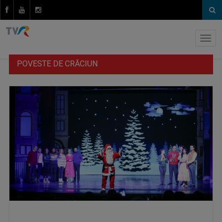
POVESTE DE CRĂCIUN