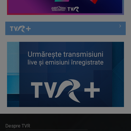
Despre TVR