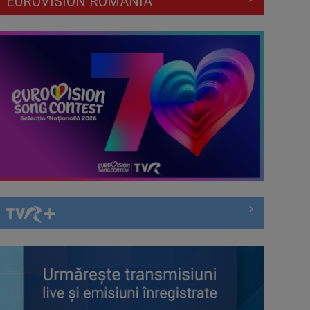
EUROVISION ROMÂNIA