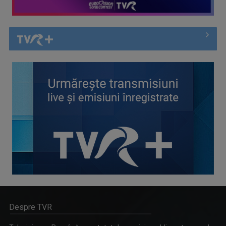
Despre TVR