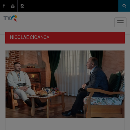
NICOLAE CIOANCĂ