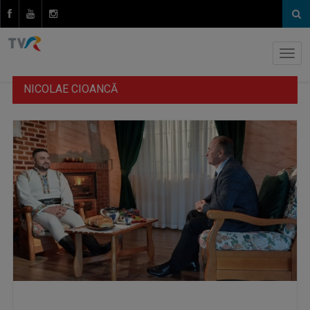
NICOLAE CIOANCĂ