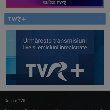
Despre TVR