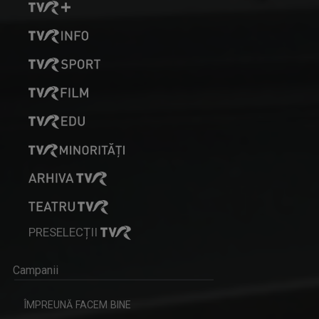
PRESELECȚII
Campanii
ÎMPREUNĂ FACEM BINE