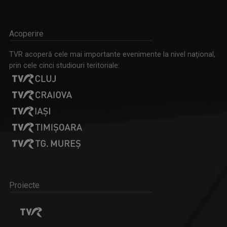
Acoperire
TVR acoperă cele mai importante evenimente la nivel naţional,
prin cele cinci studiouri teritoriale:
Proiecte